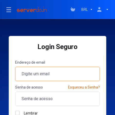
BRL
Login Seguro
Endereço de email
Senha de acesso
Esqueceu a Senha?
Lembrar