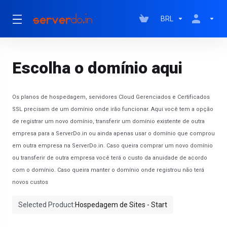
BRL
Escolha o domínio aqui
Os planos de hospedagem, servidores Cloud Gerenciados e Certificados
SSL precisam de um domínio onde irão funcionar. Aqui você tem a opção
de registrar um novo domínio, transferir um domínio existente de outra
empresa para a ServerDo.in ou ainda apenas usar o domínio que comprou
em outra empresa na ServerDo.in. Caso queira comprar um novo domínio
ou transferir de outra empresa você terá o custo da anuidade de acordo
com o domínio. Caso queira manter o domínio onde registrou não terá
novos custos
Selected Product:
Hospedagem de Sites - Start