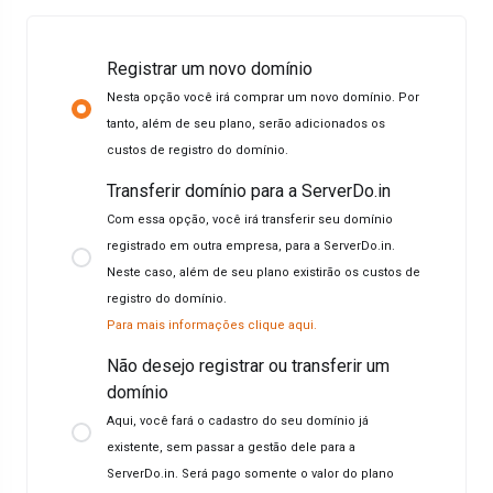
Registrar um novo domínio
Nesta opção você irá comprar um novo domínio. Por
tanto, além de seu plano, serão adicionados os
custos de registro do domínio.
Transferir domínio para a ServerDo.in
Com essa opção, você irá transferir seu domínio
registrado em outra empresa, para a ServerDo.in.
Neste caso, além de seu plano existirão os custos de
registro do domínio.
Para mais informações clique aqui.
Não desejo registrar ou transferir um
domínio
Aqui, você fará o cadastro do seu domínio já
existente, sem passar a gestão dele para a
ServerDo.in. Será pago somente o valor do plano