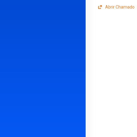
Abrir Chamado