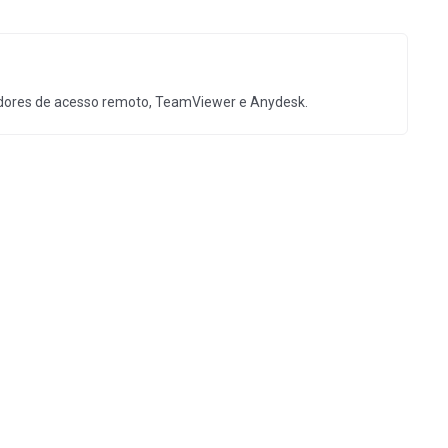
aladores de acesso remoto, TeamViewer e Anydesk.