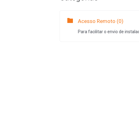
Acesso Remoto (0)
Para facilitar o envio de inst